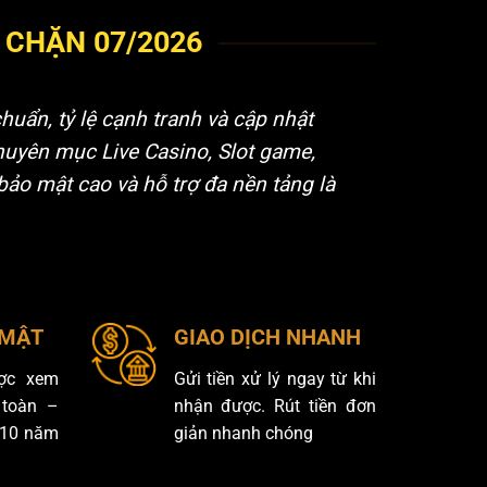
 CHẶN 07/2026
uẩn, tỷ lệ cạnh tranh và cập nhật
huyên mục Live Casino, Slot game,
bảo mật cao và hỗ trợ đa nền tảng là
 MẬT
GIAO DỊCH NHANH
ược xem
Gửi tiền xử lý ngay từ khi
 toàn –
nhận được. Rút tiền đơn
 10 năm
giản nhanh chóng