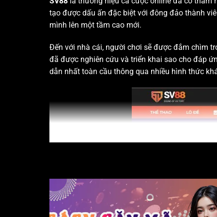
SV88
là thương hiệu cá cược online đã có thâm 
tạo được dấu ấn đặc biệt với đông đảo thành vi
mình lên một tầm cao mới.
Đến với nhà cái, người chơi sẽ được đắm chìm tr
đã được nghiên cứu và triển khai sao cho đáp ứng
dẫn nhất toàn cầu thông qua nhiều hình thức kh