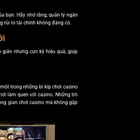
ủa bạn. Hãy nhớ rằng, quản lý ngân
g rủi ro tài chính không đáng có.
ới
n giản nhưng cực kỳ hiệu quả, giúp
 một trong những bí kíp chơi casino
 mới làm quen với casino. Những trò
hông gian chơi casino mà không gặp