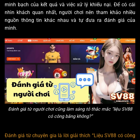
minh bạch của kết quả và việc xử lý khiếu nại. Để có cái
nhìn khách quan nhất, người chơi nên tham khảo nhiều
nguồn thông tin khác nhau và tự đưa ra đánh giá của
mình.
Đánh giá từ người chơi cũng làm sáng tỏ thắc mắc “liệu SV88
có công bằng không?”
Đánh giá từ chuyên gia là lời giải thích “Liệu SV88 có công