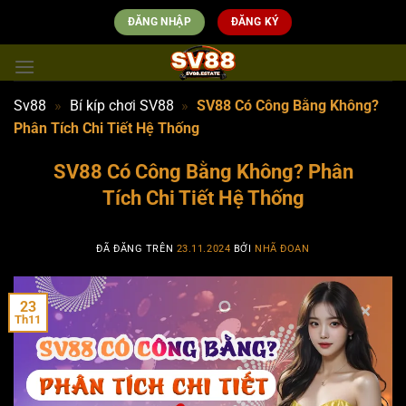
Chuyển
ĐĂNG NHẬP
ĐĂNG KÝ
đến
nội
dung
Sv88
»
Bí kíp chơi SV88
»
SV88 Có Công Bằng Không?
Phân Tích Chi Tiết Hệ Thống
SV88 Có Công Bằng Không? Phân
Tích Chi Tiết Hệ Thống
ĐÃ ĐĂNG TRÊN
23.11.2024
BỞI
NHÃ ĐOAN
23
Th11