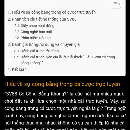
Table of Contents
Hiểu về sự công bằng trong cá cược trực tuyến
Phân tích chi tiết hệ thống của SV88
Giấy phép hoạt động
Công nghệ bảo mật
Phần mềm trò chơi
Đánh giá từ người dùng và chuyên gia
Đánh giá từ người dùng
Đánh giá từ chuyên gia là lời giải thích “Liệu SV88 có công
bằng không?”
Kết luận
Hiểu về sự công bằng trong cá cược trực tuyến
“SV88 Có Công Bằng Không?” là câu hỏi mà nhiều người
chơi đặt ra khi lựa chọn một nhà cái trực tuyến. Vậy, sự
công bằng trong cá cược trực tuyến nghĩa là gì? Trong ngữ
cảnh này, công bằng có nghĩa là mọi người chơi đều có cơ
hội thắng thua như nhau, không có sự can thiệp từ nhà cái