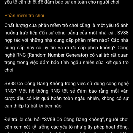
yếu tố cần thiết để đảm bảo sự an toàn cho người chơi.
Phần mềm trò chơi
Chất lượng của phần mềm trò chơi cũng là một yếu tố ảnh
hưởng trực tiếp đến sự công bằng của một nhà cái. SV88
hợp tác với những nhà cung cấp phần mềm nào? Các nhà
cung cấp này có uy tín và được cấp phép không? Công
nghệ RNG (Random Number Generator) có vai trò rất quan
trọng trong việc đảm bảo tính ngẫu nhiên của kết quả trò
chơi.
SV88 Có Công Bằng Không trong việc sử dụng công nghệ
RNG? Một hệ thống RNG tốt sẽ đảm bảo rằng mỗi ván
cược đều có kết quả hoàn toàn ngẫu nhiên, không có sự
can thiệp từ bất kỳ bên nào.
Để trả lời câu hỏi “SV88 Có Công Bằng Không”, người chơi
cần xem xét kỹ lưỡng các yếu tố như giấy phép hoạt động,