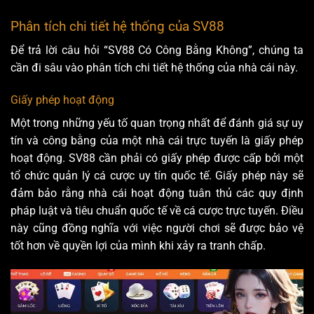
Phân tích chi tiết hệ thống của SV88
Để trả lời câu hỏi “SV88 Có Công Bằng Không”, chúng ta
cần đi sâu vào phân tích chi tiết hệ thống của nhà cái này.
Giấy phép hoạt động
Một trong những yếu tố quan trọng nhất để đánh giá sự uy
tín và công bằng của một nhà cái trực tuyến là giấy phép
hoạt động. SV88 cần phải có giấy phép được cấp bởi một
tổ chức quản lý cá cược uy tín quốc tế. Giấy phép này sẽ
đảm bảo rằng nhà cái hoạt động tuân thủ các quy định
pháp luật và tiêu chuẩn quốc tế về cá cược trực tuyến. Điều
này cũng đồng nghĩa với việc người chơi sẽ được bảo vệ
tốt hơn về quyền lợi của mình khi xảy ra tranh chấp.