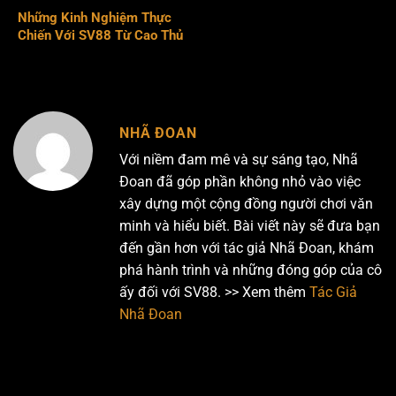
Những Kinh Nghiệm Thực
Chiến Với SV88 Từ Cao Thủ
NHÃ ĐOAN
Với niềm đam mê và sự sáng tạo, Nhã
Đoan đã góp phần không nhỏ vào việc
xây dựng một cộng đồng người chơi văn
minh và hiểu biết. Bài viết này sẽ đưa bạn
đến gần hơn với tác giả Nhã Đoan, khám
phá hành trình và những đóng góp của cô
ấy đối với SV88. >> Xem thêm
Tác Giả
Nhã Đoan