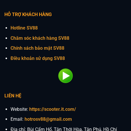
HỖ TRỢ KHÁCH HÀNG
Hotline SV88
Chăm sóc khách hàng SV88
Chính sách bảo mật SV88
Điều khoản sử dụng SV88
LIÊN HỆ
Website:
https://scooter.it.com/
Email:
hotrosv88@gmail.com
Địa chỉ: Bùi Cẩm Hổ, Tân Thới Hòa, Tân Phú, Hồ Chí