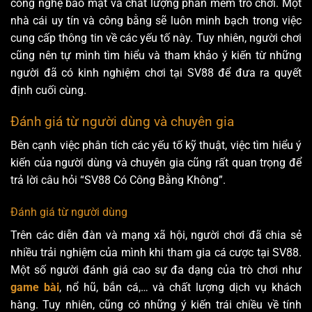
công nghệ bảo mật và chất lượng phần mềm trò chơi. Một
nhà cái uy tín và công bằng sẽ luôn minh bạch trong việc
cung cấp thông tin về các yếu tố này. Tuy nhiên, người chơi
cũng nên tự mình tìm hiểu và tham khảo ý kiến từ những
người đã có kinh nghiệm chơi tại SV88 để đưa ra quyết
định cuối cùng.
Đánh giá từ người dùng và chuyên gia
Bên cạnh việc phân tích các yếu tố kỹ thuật, việc tìm hiểu ý
kiến của người dùng và chuyên gia cũng rất quan trọng để
trả lời câu hỏi “SV88 Có Công Bằng Không”.
Đánh giá từ người dùng
Trên các diễn đàn và mạng xã hội, người chơi đã chia sẻ
nhiều trải nghiệm của mình khi tham gia cá cược tại SV88.
Một số người đánh giá cao sự đa dạng của trò chơi như
game bài
, nổ hũ, bắn cá,… và chất lượng dịch vụ khách
hàng. Tuy nhiên, cũng có những ý kiến trái chiều về tính