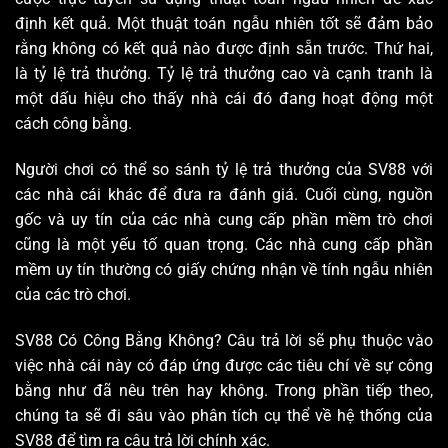
định kết quả. Một thuật toán ngẫu nhiên tốt sẽ đảm bảo
rằng không có kết quả nào được định sẵn trước. Thứ hai,
là tỷ lệ trả thưởng. Tỷ lệ trả thưởng cao và cạnh tranh là
một dấu hiệu cho thấy nhà cái đó đang hoạt động một
cách công bằng.
Người chơi có thể so sánh tỷ lệ trả thưởng của SV88 với
các nhà cái khác để đưa ra đánh giá. Cuối cùng, nguồn
gốc và uy tín của các nhà cung cấp phần mềm trò chơi
cũng là một yếu tố quan trọng. Các nhà cung cấp phần
mềm uy tín thường có giấy chứng nhận về tính ngẫu nhiên
của các trò chơi.
SV88 Có Công Bằng Không? Câu trả lời sẽ phụ thuộc vào
việc nhà cái này có đáp ứng được các tiêu chí về sự công
bằng như đã nêu trên hay không. Trong phần tiếp theo,
chúng ta sẽ đi sâu vào phân tích cụ thể về hệ thống của
SV88 để tìm ra câu trả lời chính xác.