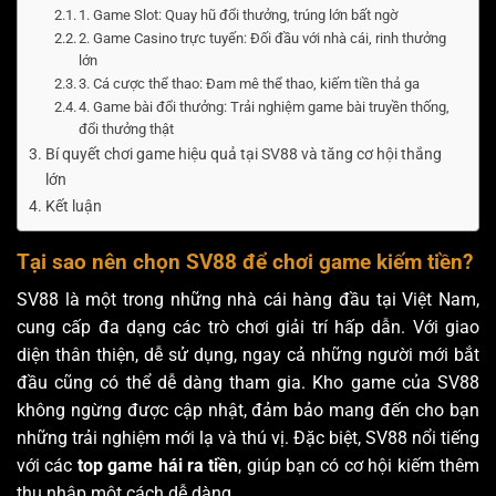
1. Game Slot: Quay hũ đổi thưởng, trúng lớn bất ngờ
2. Game Casino trực tuyến: Đối đầu với nhà cái, rinh thưởng
lớn
3. Cá cược thể thao: Đam mê thể thao, kiếm tiền thả ga
4. Game bài đổi thưởng: Trải nghiệm game bài truyền thống,
đổi thưởng thật
Bí quyết chơi game hiệu quả tại SV88 và tăng cơ hội thắng
lớn
Kết luận
Tại sao nên chọn SV88 để chơi game kiếm tiền?
SV88 là một trong những nhà cái hàng đầu tại Việt Nam,
cung cấp đa dạng các trò chơi giải trí hấp dẫn. Với giao
diện thân thiện, dễ sử dụng, ngay cả những người mới bắt
đầu cũng có thể dễ dàng tham gia. Kho game của SV88
không ngừng được cập nhật, đảm bảo mang đến cho bạn
những trải nghiệm mới lạ và thú vị. Đặc biệt, SV88 nổi tiếng
với các
top game hái ra tiền
, giúp bạn có cơ hội kiếm thêm
thu nhập một cách dễ dàng.