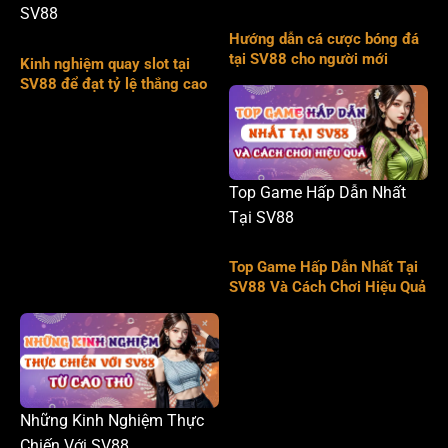
SV88
Hướng dẫn cá cược bóng đá
tại SV88 cho người mới
Kinh nghiệm quay slot tại
SV88 để đạt tỷ lệ thắng cao
Top Game Hấp Dẫn Nhất
Tại SV88
Top Game Hấp Dẫn Nhất Tại
SV88 Và Cách Chơi Hiệu Quả
Những Kinh Nghiệm Thực
Chiến Với SV88