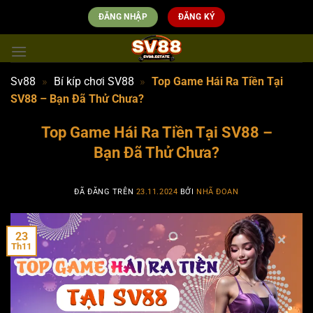
Chuyển
ĐĂNG NHẬP
ĐĂNG KÝ
đến
nội
dung
Sv88
»
Bí kíp chơi SV88
»
Top Game Hái Ra Tiền Tại
SV88 – Bạn Đã Thử Chưa?
Top Game Hái Ra Tiền Tại SV88 –
Bạn Đã Thử Chưa?
ĐÃ ĐĂNG TRÊN
23.11.2024
BỞI
NHÃ ĐOAN
23
Th11