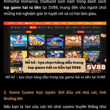
Immortal Romance, Starburst luôn nằm trong danh sách
top game hái ra tiền
tại SV88, mang đến cho người chơi
những trải nghiệm giải trí tuyệt vời và cơ hội làm giàu.
Nổ hũ – lựa chọn hàng đầu trong top game hái ra tiền tại SV88
2. Game Casino trực tuyến: Đối đầu với nhà cái, rinh
thưởng lớn
Nếu bạn là fan của các trò chơi casino truyền thống như