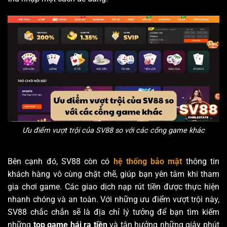
Ưu điểm vượt trội của SV88 so với các cổng game khác
Bên cạnh đó, SV88 còn có
hệ thống bảo mật
thông tin
khách hàng vô cùng chặt chẽ, giúp bạn yên tâm khi tham
gia chơi game. Các giao dịch nạp rút tiền được thực hiện
nhanh chóng và an toàn. Với những ưu điểm vượt trội này,
SV88 chắc chắn sẽ là địa chỉ lý tưởng để bạn tìm kiếm
những
top game hái ra tiền
và tận hưởng những giây phút