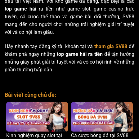
đầu tại Việt Nam. Với kho game đa dạng, đặc biệt là các
top game hái
ra tiền như game slot, game casino trực
tuyến, cá cược thể thao và game bài đổi thưởng, SV88
mang đến cho người chơi những trải nghiệm giải trí tuyệt
vời và cơ hội làm giàu.
Hãy nhanh tay đăng ký tài khoản tại và
tham gia SV88
để
khám phá ngay những
top game hái ra tiền
để tận hưởng
những giây phút giải trí tuyệt vời và có cơ hội rinh về những
phần thưởng hấp dẫn.
Bài viết cùng chủ đề:
Kinh nghiệm quay slot tại
Cá cược bóng đá tại SV88